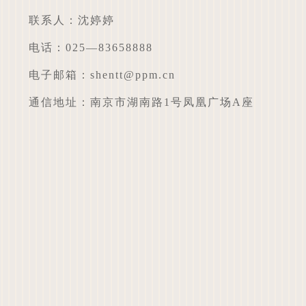
联系人：沈婷婷
电话：025—83658888
电子邮箱：shentt@ppm.cn
通信地址：南京市湖南路1号凤凰广场A座