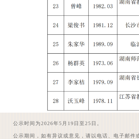
公示时间为2026年5月19日至25日。
公示期间，如有异议或意见，请以电话、电子邮件或