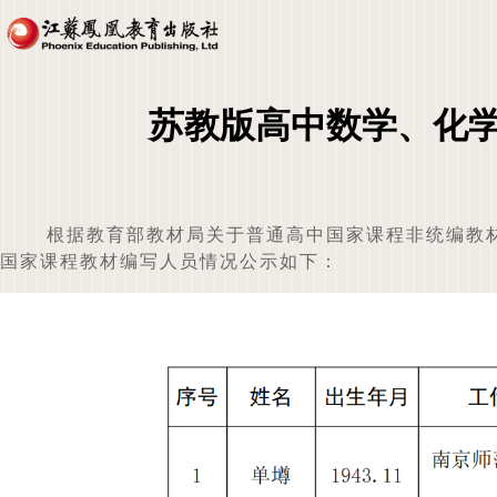
苏教版高中数学、化
根据教育部教材局关于普通高中国家课程非统编教材
国家课程教材编写人员情况公示如下：